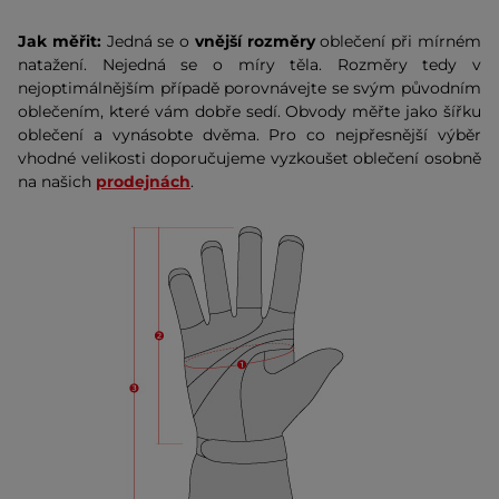
Jak měřit:
Jedná se o
vnější rozměry
oblečení při mírném
natažení. Nejedná se o míry těla. Rozměry tedy v
nejoptimálnějším případě porovnávejte se svým původním
oblečením, které vám dobře sedí. Obvody měřte jako šířku
oblečení a vynásobte dvěma. Pro co nejpřesnější výběr
vhodné velikosti doporučujeme vyzkoušet oblečení osobně
na našich
prodejnách
.