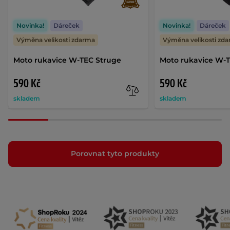
Novinka!
Dáreček
Novinka!
Dáreček
Výměna velikosti zdarma
Výměna velikosti zd
Moto rukavice W-TEC Struge
Moto rukavice W-T
590 Kč
590 Kč
skladem
skladem
Porovnat tyto produkty