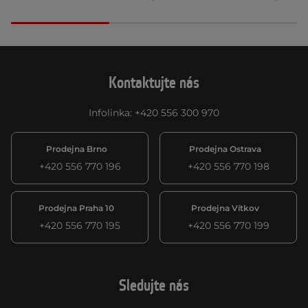
Kontaktujte nás
Infolinka
:
+420 556 300 970
Prodejna Brno
Prodejna Ostrava
+420 556 770 196
+420 556 770 198
Prodejna Praha 10
Prodejna Vítkov
+420 556 770 195
+420 556 770 199
Sledujte nás