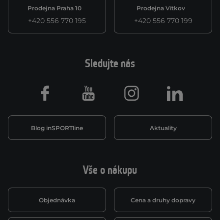
Prodejna Praha 10
Prodejna Vítkov
+420 556 770 195
+420 556 770 199
Sledujte nás
Facebook
Youtube
Instagram
LinkedIn
Blog inSPORTline
Aktuality
Vše o nákupu
Objednávka
Cena a druhy dopravy