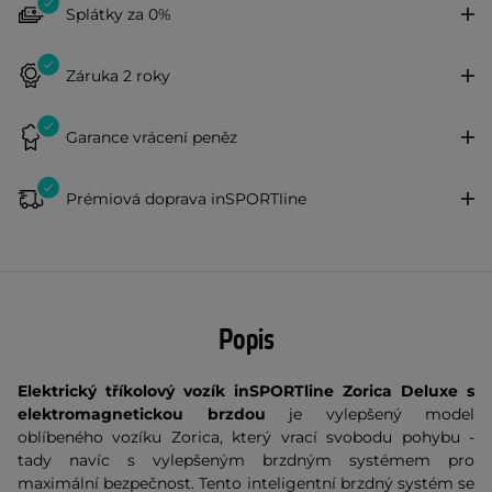
Splátky za 0%
Záruka 2 roky
Garance vrácení peněz
Prémiová doprava inSPORTline
Popis
Elektrický tříkolový vozík inSPORTline Zorica Deluxe s
elektromagnetickou brzdou
je vylepšený model
oblíbeného vozíku Zorica, který vrací svobodu pohybu -
tady navíc s vylepšeným brzdným systémem pro
maximální bezpečnost. Tento inteligentní brzdný systém se