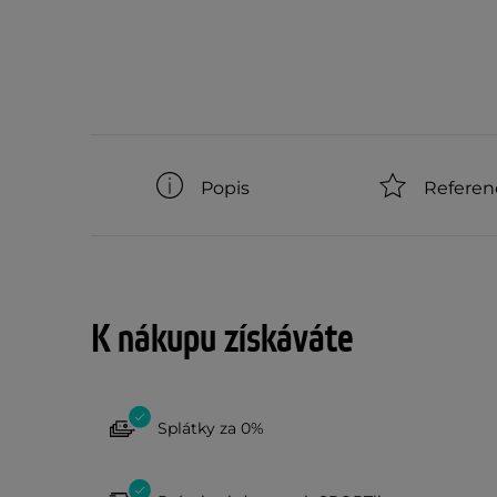
Popis
Referen
K nákupu získáváte
Splátky za 0%