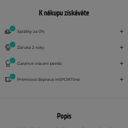
K nákupu získáváte
Splátky za 0%
Záruka 2 roky
Garance vrácení peněz
Prémiová doprava inSPORTline
Popis