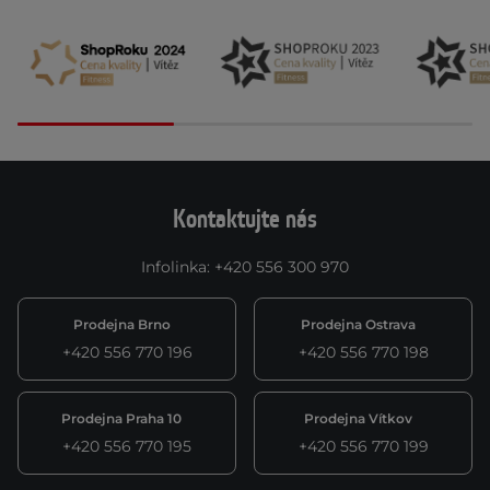
Kontaktujte nás
Infolinka
:
+420 556 300 970
Prodejna Brno
Prodejna Ostrava
+420 556 770 196
+420 556 770 198
Prodejna Praha 10
Prodejna Vítkov
+420 556 770 195
+420 556 770 199