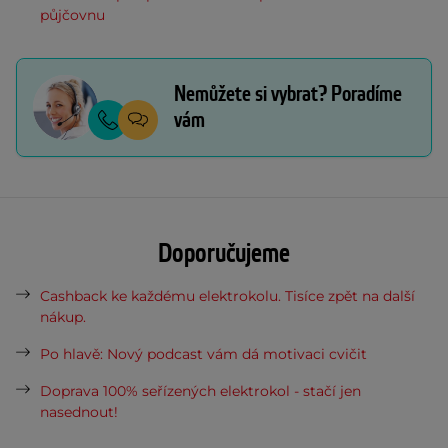
půjčovnu
Nemůžete si vybrat? Poradíme
vám
Doporučujeme
Cashback ke každému elektrokolu. Tisíce zpět na další
nákup.
Po hlavě: Nový podcast vám dá motivaci cvičit
Doprava 100% seřízených elektrokol - stačí jen
nasednout!