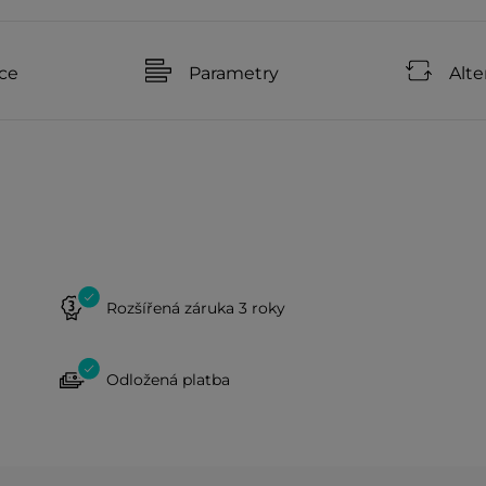
ce
Parametry
Alte
Rozšířená záruka 3 roky
Odložená platba