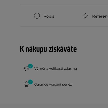
Popis
Referen
K nákupu získáváte
Výměna velikosti zdarma
Garance vrácení peněz