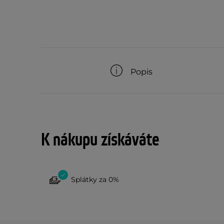
Popis
K nákupu získáváte
Splátky za 0%