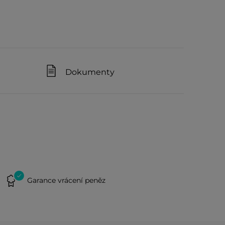
Dokumenty
Garance vrácení peněz