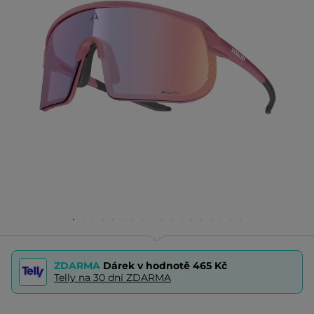
ZDARMA
Dárek v hodnotě
465 Kč
Telly na 30 dní ZDARMA