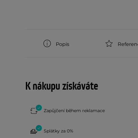
Popis
Referen
K nákupu získáváte
Zapůjčení během reklamace
Splátky za 0%