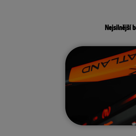
Nejsilnější b