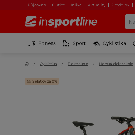
Půjčovna
Outlet
Inlive
Aktuality
Prodejny
Fitness
Sport
Cyklistika
Cyklistika
Elektrokola
Horská elektrokola
Splátky za 0%