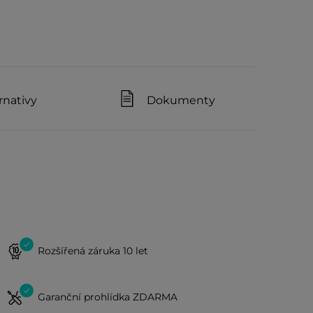
rnativy
Dokumenty
Rozšířená záruka 10 let
Garanční prohlídka ZDARMA