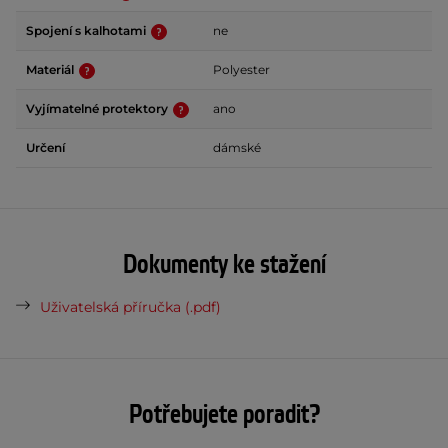
Spojení s kalhotami
ne
Materiál
Polyester
Vyjímatelné protektory
ano
Určení
dámské
Dokumenty ke stažení
Uživatelská příručka (.pdf)
Potřebujete poradit?