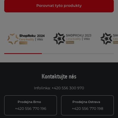
Porovnat tyto produkty
Kontaktujte nás
Infolinka
:
+420 556 300 970
Prodejna Brno
Prodejna Ostrava
+420 556 770 196
+420 556 770 198