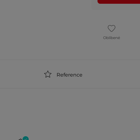
Oblíbené
Reference