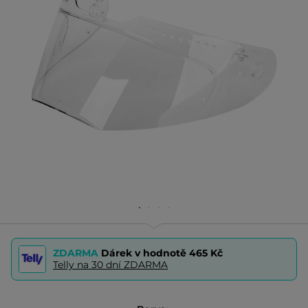
ZDARMA
Dárek v hodnotě
465 Kč
Telly na 30 dní ZDARMA