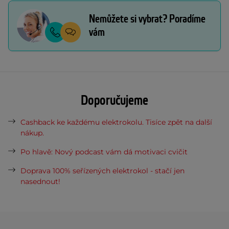
Nemůžete si vybrat? Poradíme
vám
Doporučujeme
Cashback ke každému elektrokolu. Tisíce zpět na další
nákup.
Po hlavě: Nový podcast vám dá motivaci cvičit
Doprava 100% seřízených elektrokol - stačí jen
nasednout!