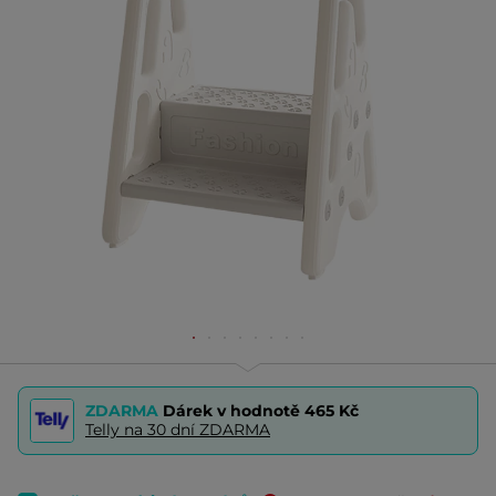
ZDARMA
Dárek v hodnotě
465 Kč
Telly na 30 dní ZDARMA