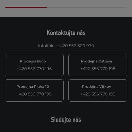
Kontaktujte nás
Infolinka
:
+420 556 300 970
Prodejna Brno
Prodejna Ostrava
+420 556 770 196
+420 556 770 198
Prodejna Praha 10
Prodejna Vítkov
+420 556 770 195
+420 556 770 199
Sledujte nás