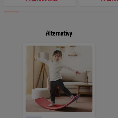
Alternativy