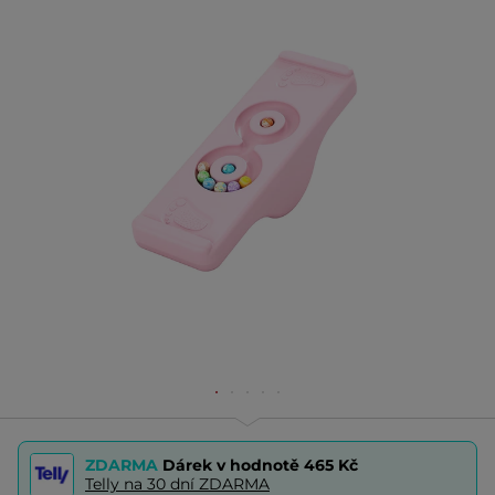
ZDARMA
Dárek v hodnotě
465 Kč
Telly na 30 dní ZDARMA