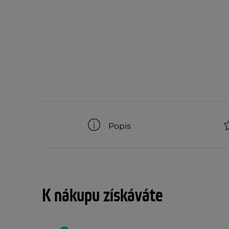
Popis
K nákupu získáváte