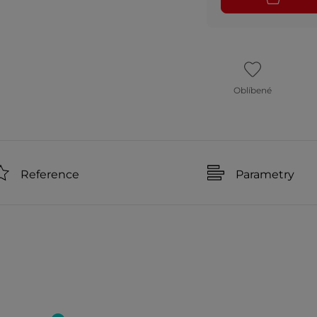
Oblíbené
Reference
Parametry