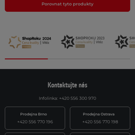
Porovnat tyto produkty
Kontaktujte nás
Infolinka
:
+420 556 300 970
Prodejna Brno
Prodejna Ostrava
+420 556 770 196
+420 556 770 198