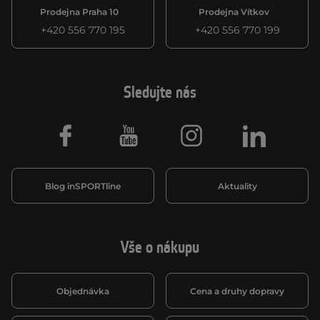
Prodejna Praha 10
Prodejna Vítkov
+420 556 770 195
+420 556 770 199
Sledujte nás
Facebook
Youtube
Instagram
LinkedIn
Blog inSPORTline
Aktuality
Vše o nákupu
Objednávka
Cena a druhy dopravy