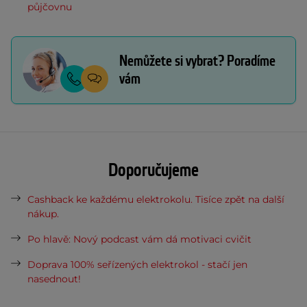
půjčovnu
Nemůžete si vybrat? Poradíme
vám
Doporučujeme
Cashback ke každému elektrokolu. Tisíce zpět na další
nákup.
Po hlavě: Nový podcast vám dá motivaci cvičit
Doprava 100% seřízených elektrokol - stačí jen
nasednout!