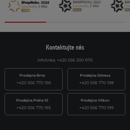
Kontaktujte nás
Infolinka
:
+420 556 300 970
Prodejna Brno
Prodejna Ostrava
+420 556 770 196
+420 556 770 198
Prodejna Praha 10
Prodejna Vítkov
+420 556 770 195
+420 556 770 199