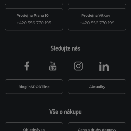
Prodejna Praha 10
Prodejna Vítkov
+420 556 770 195
+420 556 770 199
Sledujte nás
Facebook
Youtube
Instagram
LinkedIn
Blog inSPORTline
Aktuality
Vše o nákupu
Objednávka
Cena a druhy dopravy