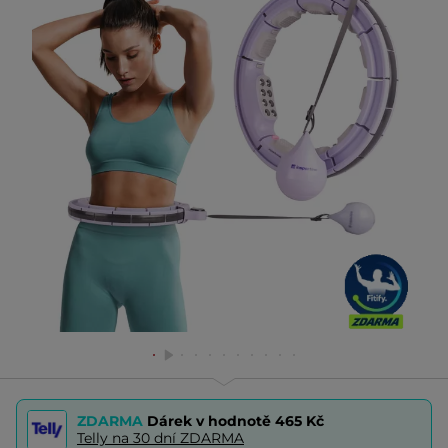
ZDARMA
Dárek v hodnotě
465 Kč
Telly na 30 dní ZDARMA