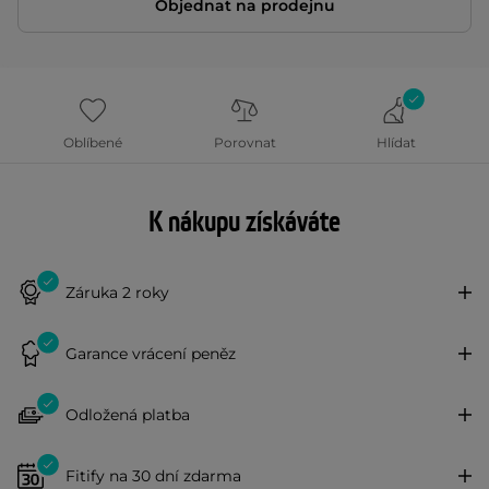
Objednat na prodejnu
Oblíbené
Porovnat
Hlídat
K nákupu získáváte
Záruka 2 roky
Garance vrácení peněz
Odložená platba
Fitify na 30 dní zdarma