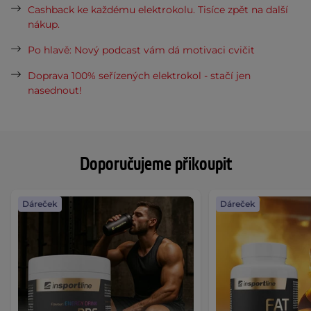
Cashback ke každému elektrokolu. Tisíce zpět na další
nákup.
Po hlavě: Nový podcast vám dá motivaci cvičit
Doprava 100% seřízených elektrokol - stačí jen
nasednout!
Doporučujeme přikoupit
Dáreček
Dáreček