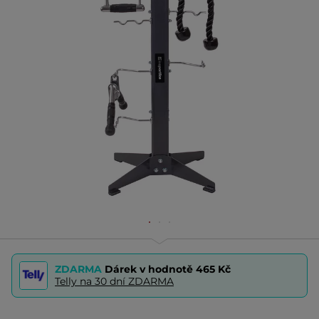
ZDARMA
Dárek v hodnotě
465 Kč
Telly na 30 dní ZDARMA