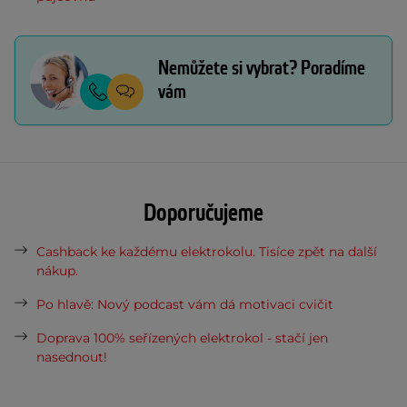
Nemůžete si vybrat? Poradíme
vám
Doporučujeme
Cashback ke každému elektrokolu. Tisíce zpět na další
nákup.
Po hlavě: Nový podcast vám dá motivaci cvičit
Doprava 100% seřízených elektrokol - stačí jen
nasednout!