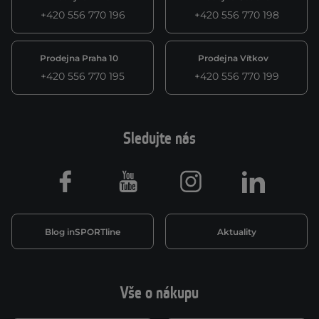
+420 556 770 196
+420 556 770 198
Prodejna Praha 10
Prodejna Vítkov
+420 556 770 195
+420 556 770 199
Sledujte nás
Facebook
Youtube
Instagram
LinkedIn
Blog inSPORTline
Aktuality
Vše o nákupu