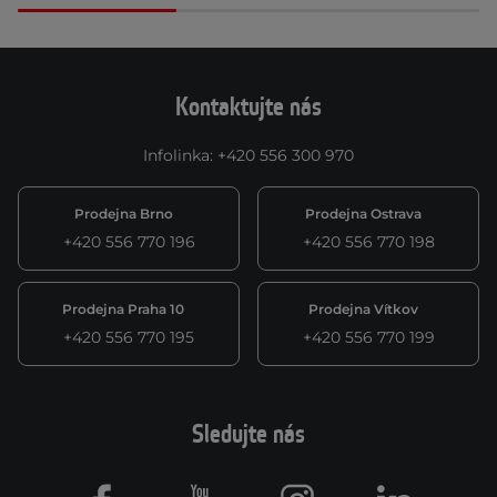
Kontaktujte nás
Infolinka
:
+420 556 300 970
Prodejna Brno
Prodejna Ostrava
+420 556 770 196
+420 556 770 198
Prodejna Praha 10
Prodejna Vítkov
+420 556 770 195
+420 556 770 199
Sledujte nás