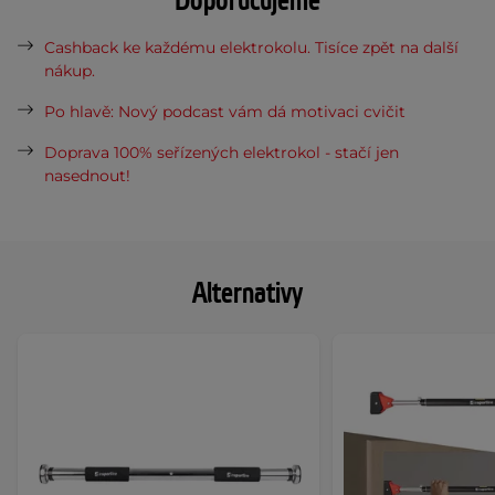
Doporučujeme
Cashback ke každému elektrokolu. Tisíce zpět na další
nákup.
Po hlavě: Nový podcast vám dá motivaci cvičit
Doprava 100% seřízených elektrokol - stačí jen
nasednout!
Alternativy