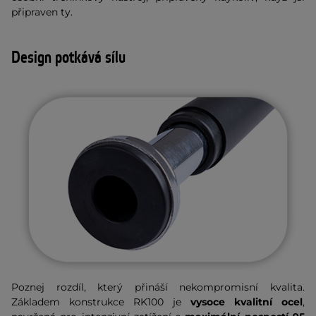
připraven ty.
Design potkává sílu
Poznej rozdíl, který přináší nekompromisní kvalita.
Základem konstrukce RK100 je
vysoce kvalitní ocel
,