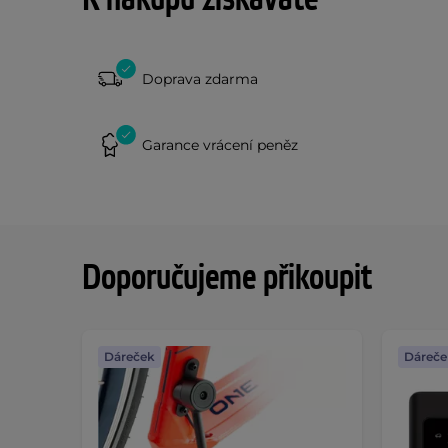
Doprava zdarma
Garance vrácení peněz
Doporučujeme přikoupit
Dáreček
Dáreče