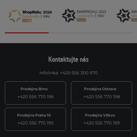
Kontaktujte nás
Infolinka
:
+420 556 300 970
Prodejna Brno
Prodejna Ostrava
+420 556 770 196
+420 556 770 198
Prodejna Praha 10
Prodejna Vítkov
+420 556 770 195
+420 556 770 199