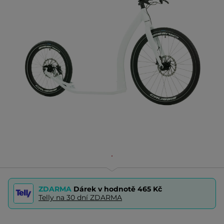
ZDARMA
Dárek v hodnotě
465 Kč
Telly na 30 dní ZDARMA