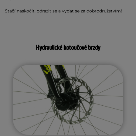
Stačí naskočit, odrazit se a vydat se za dobrodružstvím!
Hydraulické kotoučové brzdy