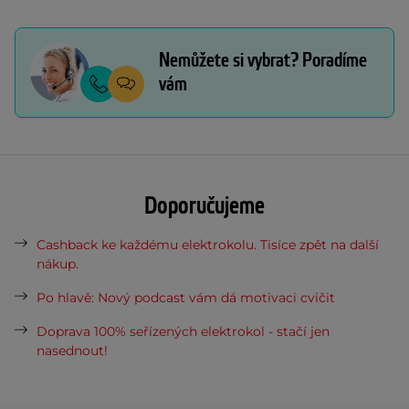
Nemůžete si vybrat? Poradíme
vám
Doporučujeme
Cashback ke každému elektrokolu. Tisíce zpět na další
nákup.
Po hlavě: Nový podcast vám dá motivaci cvičit
Doprava 100% seřízených elektrokol - stačí jen
nasednout!