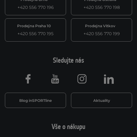
+420 556 770 196
+420 556 770 198
Prodejna Praha 10
Prodejna Vítkov
+420 556 770 195
+420 556 770 199
Sledujte nás
Facebook
Youtube
Instagram
LinkedIn
Blog inSPORTline
Aktuality
Vše o nákupu