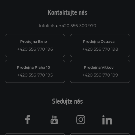
Kontaktujte nás
Infolinka
:
+420 556 300 970
Prodejna Brno
Prodejna Ostrava
+420 556 770 196
+420 556 770 198
Prodejna Praha 10
Prodejna Vítkov
+420 556 770 195
+420 556 770 199
Sledujte nás
Facebook
Youtube
Instagram
LinkedIn