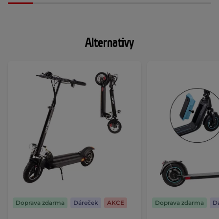
Alternativy
Doprava zdarma
Dáreček
AKCE
Doprava zdarma
D