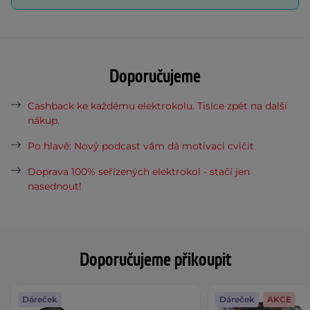
Doporučujeme
Cashback ke každému elektrokolu. Tisíce zpět na další
nákup.
Po hlavě: Nový podcast vám dá motivaci cvičit
Doprava 100% seřízených elektrokol - stačí jen
nasednout!
Doporučujeme přikoupit
Dáreček
Dáreček
AKCE