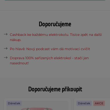
Doporučujeme
Cashback ke každému elektrokolu. Tisíce zpět na další
nákup.
Po hlavě: Nový podcast vám dá motivaci cvičit
Doprava 100% seřízených elektrokol - stačí jen
nasednout!
Doporučujeme přikoupit
Dáreček
Dáreček
AKCE