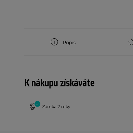
Popis
K nákupu získáváte
Záruka 2 roky