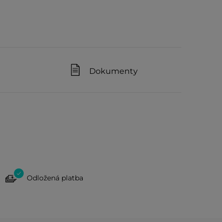
Dokumenty
Odložená platba