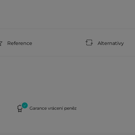
Reference
Alternativy
Garance vrácení peněz