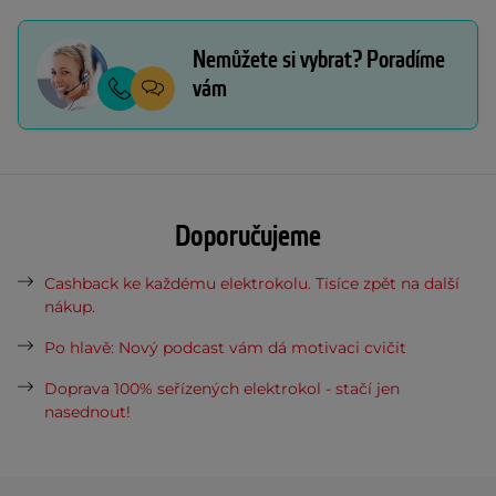
Nemůžete si vybrat? Poradíme
vám
Doporučujeme
Cashback ke každému elektrokolu. Tisíce zpět na další
nákup.
Po hlavě: Nový podcast vám dá motivaci cvičit
Doprava 100% seřízených elektrokol - stačí jen
nasednout!