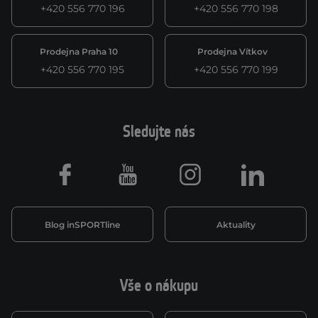
+420 556 770 196
+420 556 770 198
Prodejna Praha 10
Prodejna Vítkov
+420 556 770 195
+420 556 770 199
Sledujte nás
Facebook
Youtube
Instagram
LinkedIn
Blog inSPORTline
Aktuality
Vše o nákupu