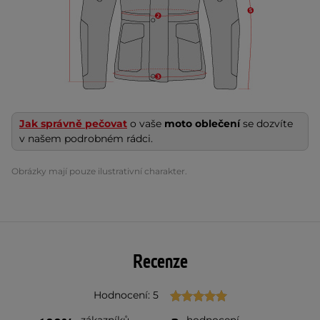
Jak správně pečovat
o vaše
moto oblečení
se dozvíte
v našem podrobném rádci.
Obrázky mají pouze ilustrativní charakter.
Recenze
Hodnocení: 5