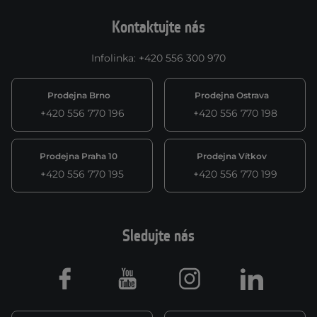
Kontaktujte nás
Infolinka
:
+420 556 300 970
Prodejna Brno
Prodejna Ostrava
+420 556 770 196
+420 556 770 198
Prodejna Praha 10
Prodejna Vítkov
+420 556 770 195
+420 556 770 199
Sledujte nás
Facebook
Youtube
Instagram
LinkedIn