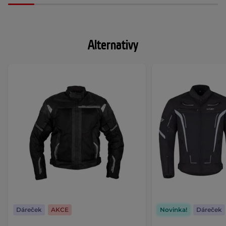
Alternativy
Dáreček
AKCE
Novinka!
Dáreček