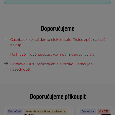
Doporučujeme
Cashback ke každému elektrokolu. Tisíce zpět na další
nákup.
Po hlavě: Nový podcast vám dá motivaci cvičit
Doprava 100% seřízených elektrokol - stačí jen
nasednout!
Doporučujeme přikoupit
Dáreček
Výměna velikosti zdarma
Dáreček
AKCE