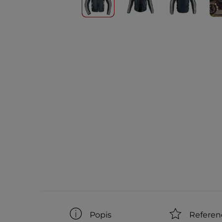
Popis
Referen