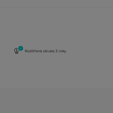
Rozšířená záruka 3 roky