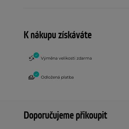
K nákupu získáváte
Výměna velikosti zdarma
Odložená platba
Doporučujeme přikoupit