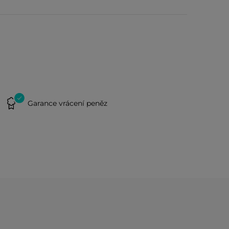
Garance vrácení peněz