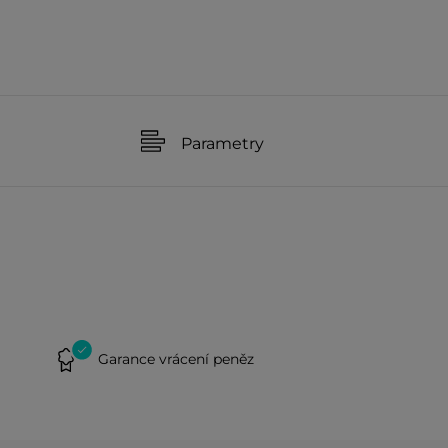
Parametry
Garance vrácení peněz