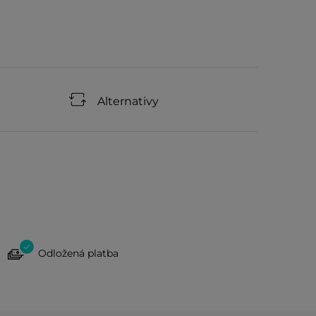
Alternativy
Odložená platba