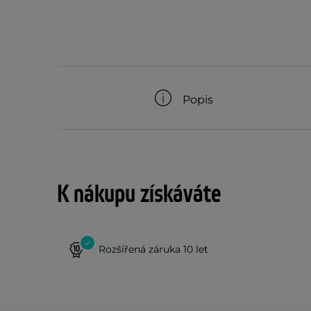
Popis
K nákupu získáváte
Rozšířená záruka 10 let