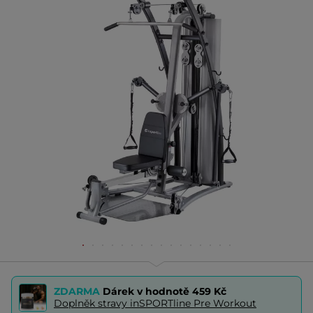
ZDARMA
Dárek v hodnotě
459 Kč
Doplněk stravy inSPORTline Pre Workout