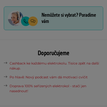
Nemůžete si vybrat? Poradíme
vám
Doporučujeme
Cashback ke každému elektrokolu. Tisíce zpět na další
nákup.
Po hlavě: Nový podcast vám dá motivaci cvičit
Doprava 100% seřízených elektrokol - stačí jen
nasednout!