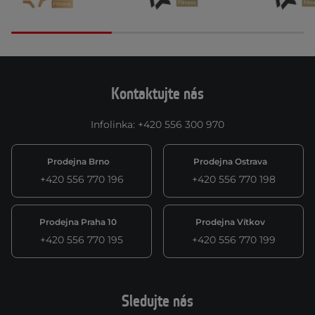
Kontaktujte nás
Infolinka
:
+420 556 300 970
Prodejna Brno
Prodejna Ostrava
+420 556 770 196
+420 556 770 198
Prodejna Praha 10
Prodejna Vítkov
+420 556 770 195
+420 556 770 199
Sledujte nás