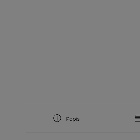
Popis