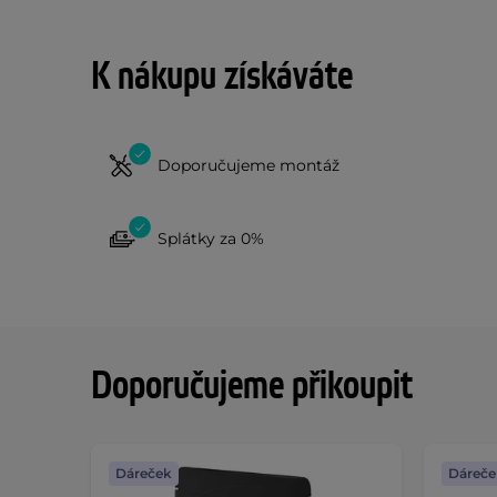
K nákupu získáváte
Doporučujeme montáž
Splátky za 0%
Doporučujeme přikoupit
Dáreček
Dáreče