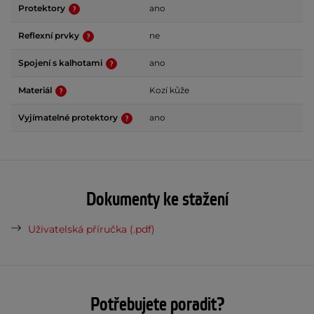
Protektory
ano
Reflexní prvky
ne
Spojení s kalhotami
ano
Materiál
Kozí kůže
Vyjímatelné protektory
ano
Dokumenty ke stažení
Uživatelská příručka (.pdf)
Potřebujete poradit?