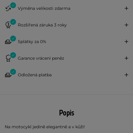
Výměna velikosti zdarma
Rozšířená záruka 3 roky
Splátky za 0%
Garance vrácení peněz
Odložená platba
Popis
Na motocykl jedině elegantně a v kůži!