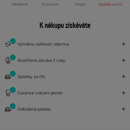
Oblíbené
Porovnat
Hlídat
Splátky za 0%
K nákupu získáváte
Výměna velikosti zdarma
Rozšířená záruka 3 roky
Splátky za 0%
Garance vrácení peněz
Odložená platba