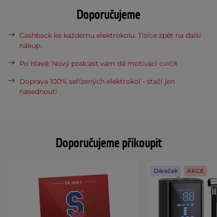
Doporučujeme
Cashback ke každému elektrokolu. Tisíce zpět na další
nákup.
Po hlavě: Nový podcast vám dá motivaci cvičit
Doprava 100% seřízených elektrokol - stačí jen
nasednout!
Doporučujeme přikoupit
Dáreček
AKCE