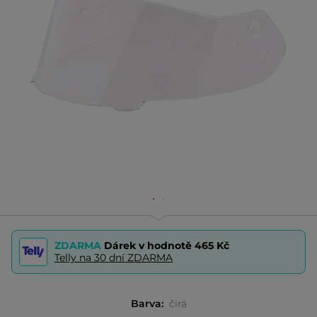
ZDARMA
Dárek v hodnotě
465 Kč
Telly na 30 dní ZDARMA
Barva:
čirá