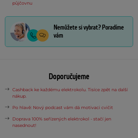
půjčovnu
Nemůžete si vybrat? Poradíme
vám
Doporučujeme
Cashback ke každému elektrokolu. Tisíce zpět na další
nákup.
Po hlavě: Nový podcast vám dá motivaci cvičit
Doprava 100% seřízených elektrokol - stačí jen
nasednout!