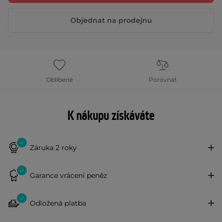
Objednat na prodejnu
Oblíbené
Porovnat
K nákupu získáváte
Záruka 2 roky
Garance vrácení peněz
Odložená platba