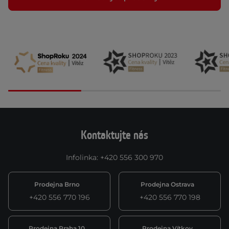
Kontaktujte nás
Infolinka
:
+420 556 300 970
Prodejna Brno
Prodejna Ostrava
+420 556 770 196
+420 556 770 198
Prodejna Praha 10
Prodejna Vítkov