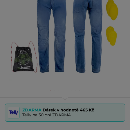
ZDARMA
Dárek v hodnotě
465 Kč
Telly na 30 dní ZDARMA