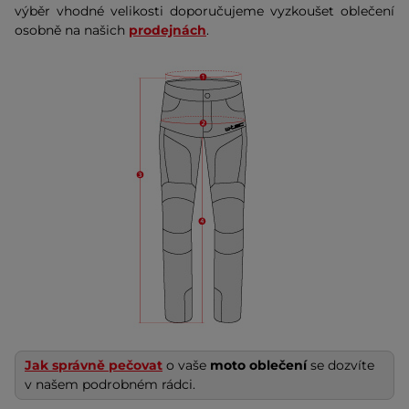
výběr vhodné velikosti doporučujeme vyzkoušet oblečení
osobně na našich
prodejnách
.
Jak správně pečovat
o vaše
moto oblečení
se dozvíte
v našem podrobném rádci.