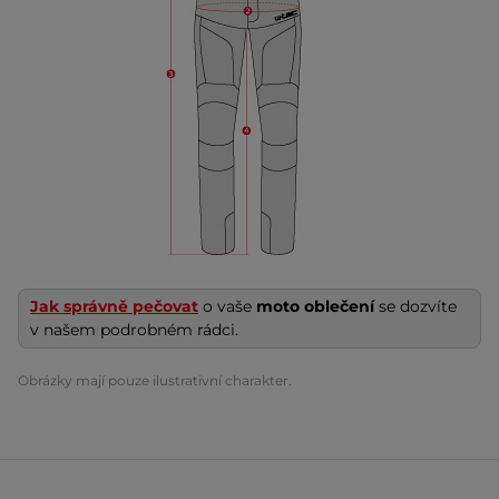
Jak správně pečovat
o vaše
moto oblečení
se dozvíte
v našem podrobném rádci.
Obrázky mají pouze ilustrativní charakter.