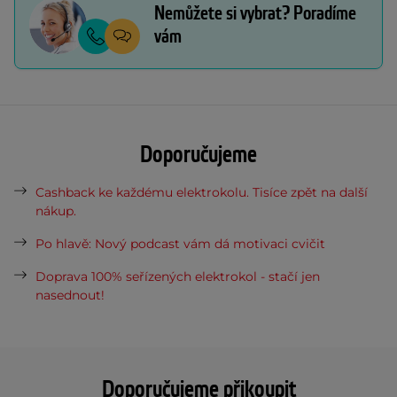
Nemůžete si vybrat? Poradíme
vám
Doporučujeme
Cashback ke každému elektrokolu. Tisíce zpět na další
nákup.
Po hlavě: Nový podcast vám dá motivaci cvičit
Doprava 100% seřízených elektrokol - stačí jen
nasednout!
Doporučujeme přikoupit