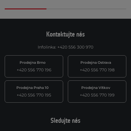
Kontaktujte nás
Infolinka
:
+420 556 300 970
Prodejna Brno
Prodejna Ostrava
+420 556 770 196
+420 556 770 198
Prodejna Praha 10
Prodejna Vítkov
+420 556 770 195
+420 556 770 199
Sledujte nás