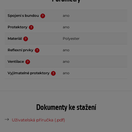
Spojení s bundou
ano
Protektory
ano
Materiál
Polyester
Reflexní prvky
ano
Ventilace
ano
Vyjímatelné protektory
ano
Dokumenty ke stažení
Uživatelská příručka (.pdf)