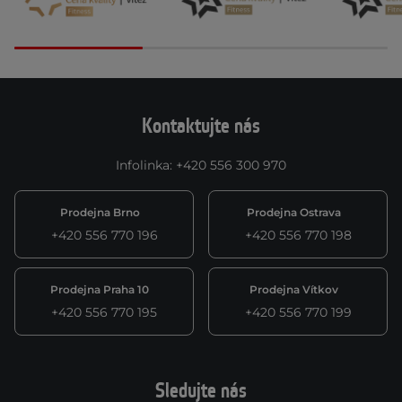
Kontaktujte nás
Infolinka
:
+420 556 300 970
Prodejna Brno
Prodejna Ostrava
+420 556 770 196
+420 556 770 198
Prodejna Praha 10
Prodejna Vítkov
+420 556 770 195
+420 556 770 199
Sledujte nás