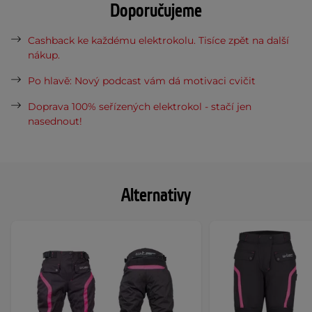
Doporučujeme
Cashback ke každému elektrokolu. Tisíce zpět na další
nákup.
Po hlavě: Nový podcast vám dá motivaci cvičit
Doprava 100% seřízených elektrokol - stačí jen
nasednout!
Alternativy