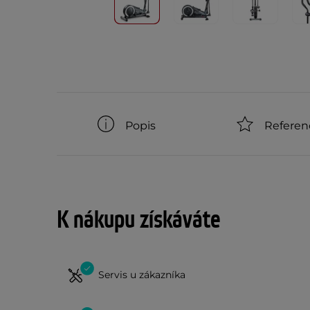
Popis
Referen
K nákupu získáváte
Servis u zákazníka