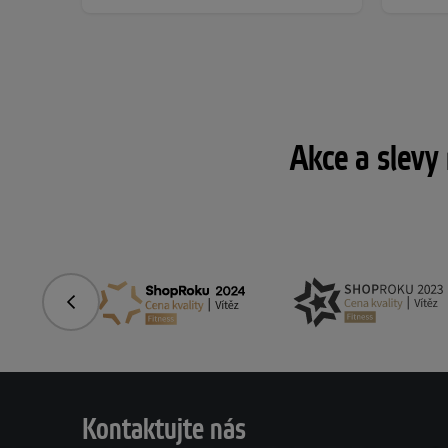
Akce a slevy
Předchozí
Kontaktujte nás