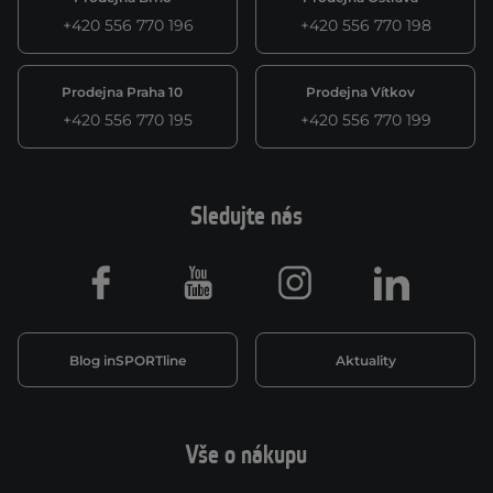
+420 556 770 196
+420 556 770 198
Prodejna Praha 10
Prodejna Vítkov
+420 556 770 195
+420 556 770 199
Sledujte nás
Facebook
Youtube
Instagram
LinkedIn
Blog inSPORTline
Aktuality
Vše o nákupu