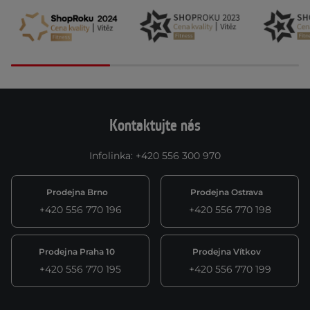
Kontaktujte nás
Infolinka
:
+420 556 300 970
Prodejna Brno
Prodejna Ostrava
+420 556 770 196
+420 556 770 198
Prodejna Praha 10
Prodejna Vítkov
+420 556 770 195
+420 556 770 199