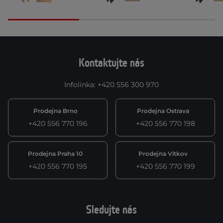
Kontaktujte nás
Infolinka
:
+420 556 300 970
Prodejna Brno
Prodejna Ostrava
+420 556 770 196
+420 556 770 198
Prodejna Praha 10
Prodejna Vítkov
+420 556 770 195
+420 556 770 199
Sledujte nás