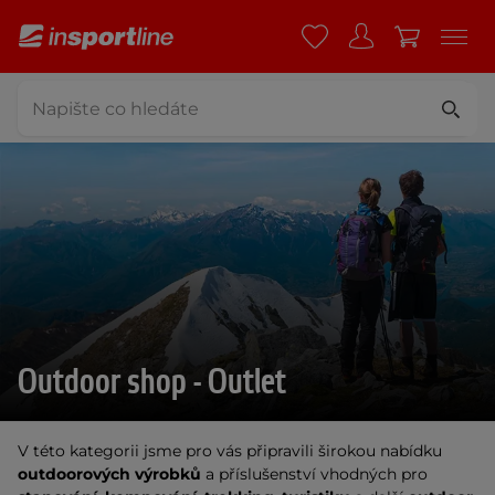
Outdoor shop - Outlet
V této kategorii jsme pro vás připravili širokou nabídku
outdoorových výrobků
a příslušenství
vhodných pro