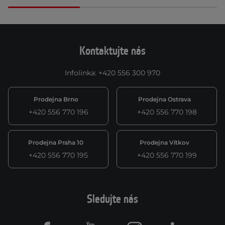
Kontaktujte nás
Infolinka
:
+420 556 300 970
Prodejna Brno
Prodejna Ostrava
+420 556 770 196
+420 556 770 198
Prodejna Praha 10
Prodejna Vítkov
+420 556 770 195
+420 556 770 199
Sledujte nás