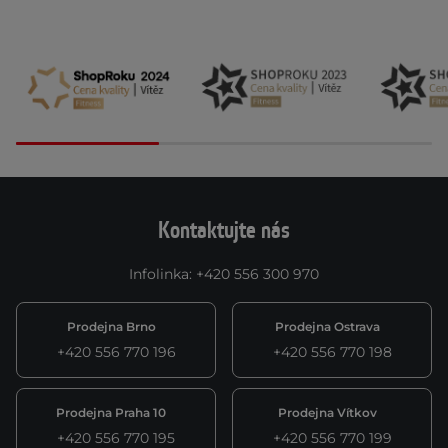
Kontaktujte nás
Infolinka
:
+420 556 300 970
Prodejna Brno
Prodejna Ostrava
+420 556 770 196
+420 556 770 198
Prodejna Praha 10
Prodejna Vítkov
+420 556 770 195
+420 556 770 199