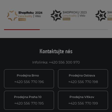
Kontaktujte nás
Infolinka
:
+420 556 300 970
Prodejna Brno
Prodejna Ostrava
+420 556 770 196
+420 556 770 198
Prodejna Praha 10
Prodejna Vítkov
+420 556 770 195
+420 556 770 199