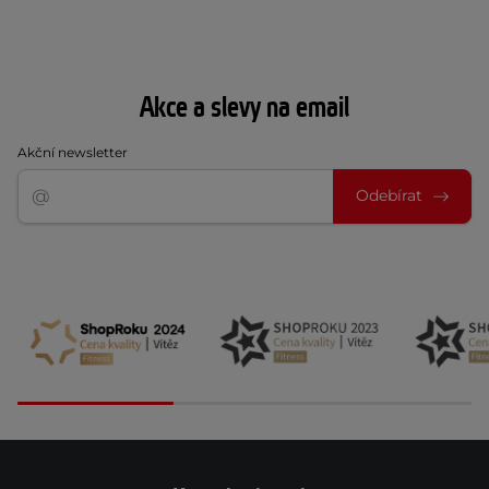
Akce a slevy na email
Akční newsletter
Odebírat