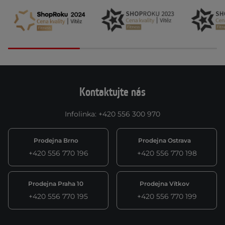
Kontaktujte nás
Infolinka
:
+420 556 300 970
Prodejna Brno
Prodejna Ostrava
+420 556 770 196
+420 556 770 198
Prodejna Praha 10
Prodejna Vítkov
+420 556 770 195
+420 556 770 199