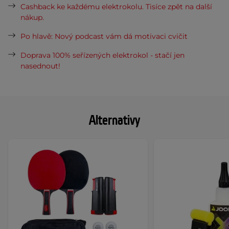
Cashback ke každému elektrokolu. Tisíce zpět na další
nákup.
Po hlavě: Nový podcast vám dá motivaci cvičit
Doprava 100% seřízených elektrokol - stačí jen
nasednout!
Alternativy