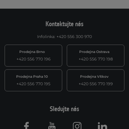
Kontaktujte nás
Infolinka
:
+420 556 300 970
Prodejna Brno
Prodejna Ostrava
+420 556 770 196
+420 556 770 198
Prodejna Praha 10
Prodejna Vítkov
+420 556 770 195
+420 556 770 199
Sledujte nás
Facebook
Youtube
Instagram
LinkedIn